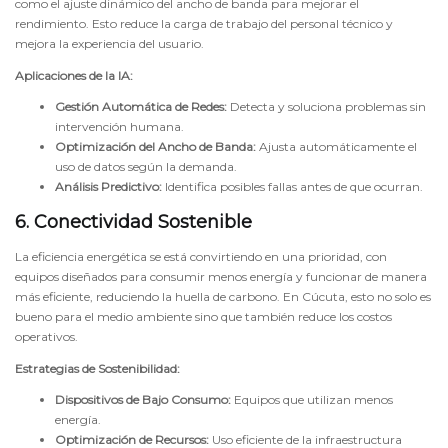
como el ajuste dinámico del ancho de banda para mejorar el
rendimiento. Esto reduce la carga de trabajo del personal técnico y
mejora la experiencia del usuario.
Aplicaciones de la IA:
Gestión Automática de Redes:
Detecta y soluciona problemas sin
intervención humana.
Optimización del Ancho de Banda:
Ajusta automáticamente el
uso de datos según la demanda.
Análisis Predictivo:
Identifica posibles fallas antes de que ocurran.
6. Conectividad Sostenible
La eficiencia energética se está convirtiendo en una prioridad, con
equipos diseñados para consumir menos energía y funcionar de manera
más eficiente, reduciendo la huella de carbono. En Cúcuta, esto no solo es
bueno para el medio ambiente sino que también reduce los costos
operativos.
Estrategias de Sostenibilidad:
Dispositivos de Bajo Consumo:
Equipos que utilizan menos
energía.
Optimización de Recursos:
Uso eficiente de la infraestructura