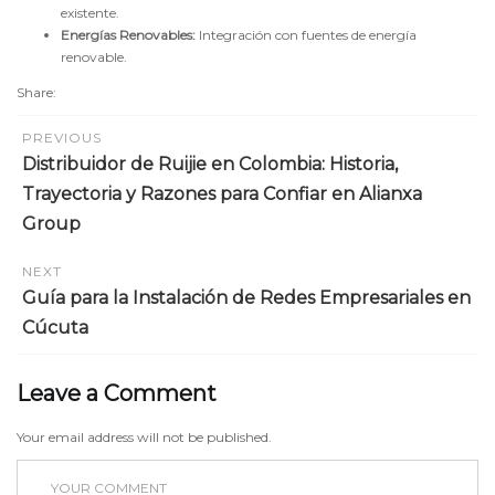
existente.
Energías Renovables:
Integración con fuentes de energía
renovable.
Share:
PREVIOUS
Distribuidor de Ruijie en Colombia: Historia,
Trayectoria y Razones para Confiar en Alianxa
Group
NEXT
Guía para la Instalación de Redes Empresariales en
Cúcuta
Leave a Comment
Your email address will not be published.