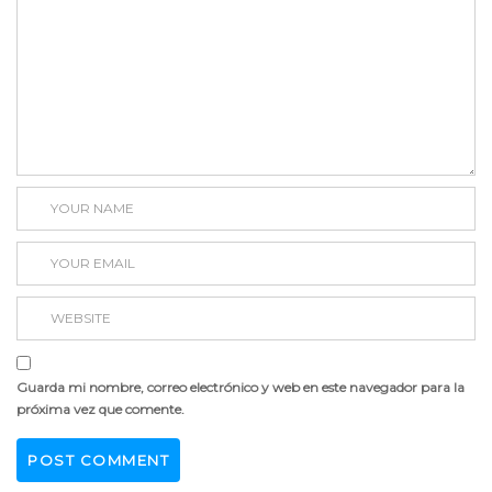
Guarda mi nombre, correo electrónico y web en este navegador para la
próxima vez que comente.