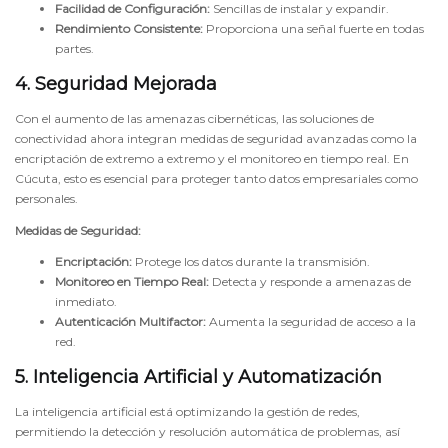
Facilidad de Configuración:
Sencillas de instalar y expandir.
Rendimiento Consistente:
Proporciona una señal fuerte en todas
partes.
4. Seguridad Mejorada
Con el aumento de las amenazas cibernéticas, las soluciones de
conectividad ahora integran medidas de seguridad avanzadas como la
encriptación de extremo a extremo y el monitoreo en tiempo real. En
Cúcuta, esto es esencial para proteger tanto datos empresariales como
personales.
Medidas de Seguridad:
Encriptación:
Protege los datos durante la transmisión.
Monitoreo en Tiempo Real:
Detecta y responde a amenazas de
inmediato.
Autenticación Multifactor:
Aumenta la seguridad de acceso a la
red.
5. Inteligencia Artificial y Automatización
La inteligencia artificial está optimizando la gestión de redes,
permitiendo la detección y resolución automática de problemas, así