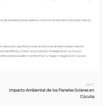
ma de paneles solares opere al máximo rendimiento durante toda su
 reducción significativa de las facturas de electricidad hasta el
os beneficios y hacer una inversión inteligente en un futuro
eles solares pueden transformar tu hogar o negocio en Cúcuta.
NEXT
Impacto Ambiental de los Paneles Solares en
Cúcuta