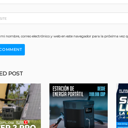
mi nombre, correo electrónico y web en este navegador para la próxima vez 
ED POST