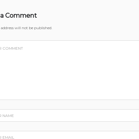
 a Comment
address will not be published.