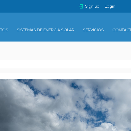
Sign up
Login
TOS
SISTEMAS DE ENERGÍA SOLAR
SERVICIOS
CONTAC